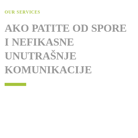
OUR SERVICES
AKO PATITE OD SPORE
I NEFIKASNE
UNUTRAŠNJE
KOMUNIKACIJE